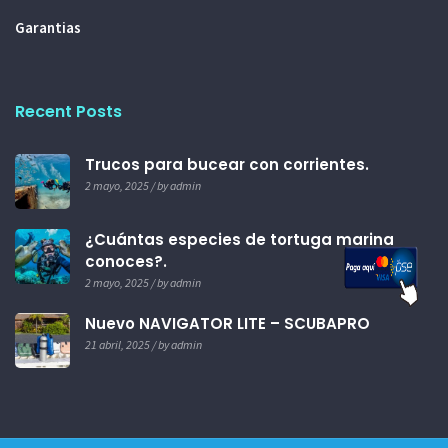
Garantias
Recent Posts
Trucos para bucear con corrientes.
2 mayo, 2025 / by admin
¿Cuántas especies de tortuga marina
conoces?.
2 mayo, 2025 / by admin
Nuevo NAVIGATOR LITE – SCUBAPRO
21 abril, 2025 / by admin