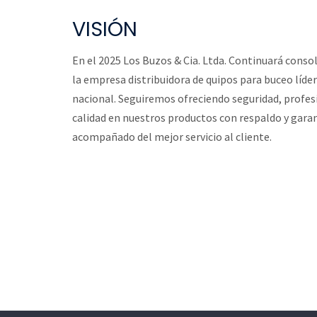
VISIÓN
En el 2025 Los Buzos & Cia. Ltda. Continuará cons
la empresa distribuidora de quipos para buceo líder
nacional. Seguiremos ofreciendo seguridad, profe
calidad en nuestros productos con respaldo y garan
acompañado del mejor servicio al cliente.