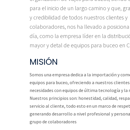
para el inicio de un largo camino y que, gr
y credibilidad de todos nuestros clientes y
colaboradores, nos ha llevado a posicion
día, como la empresa líder en la distribuci
mayor y detal de equipos para buceo en 
MISIÓN
Somos una empresa dedica a la importación y come
equipos para buceo, ofreciendo a nuestros clientes
necesidades con equipos de última tecnología y la
Nuestros principios son: honestidad, calidad, respa
servicio al cliente, todo esto en un marco de respe
generando desarrollo a nivel profesional y persona
grupo de colaboradores