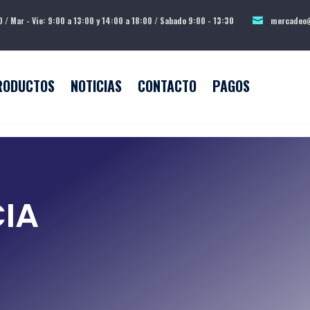
0 / Mar - Vie: 9:00 a 13:00 y 14:00 a 18:00 / Sabado 9:00 - 13:30
mercadeo@
RODUCTOS
NOTICIAS
CONTACTO
PAGOS
CIA