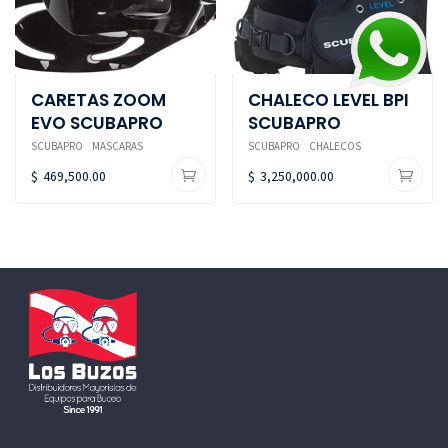
CARETAS ZOOM
CHALECO LEVEL BPI
EVO SCUBAPRO
SCUBAPRO
SCUBAPRO
MASCARAS
SCUBAPRO
CHALECOS
$
469,500.00
$
3,250,000.00