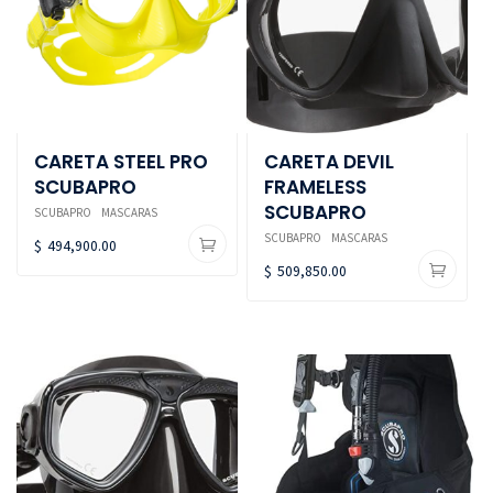
CARETA STEEL PRO
CARETA DEVIL
SCUBAPRO
FRAMELESS
SCUBAPRO
SCUBAPRO
MASCARAS
SCUBAPRO
MASCARAS
$
494,900.00
$
509,850.00