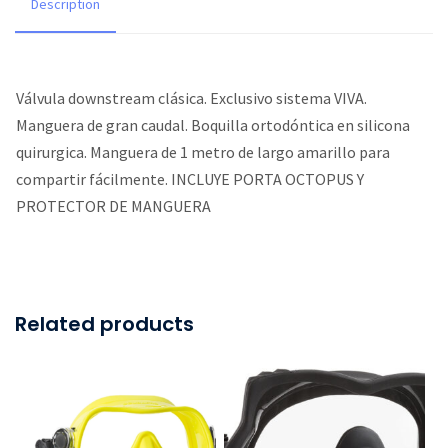
Description
Válvula downstream clásica. Exclusivo sistema VIVA.
Manguera de gran caudal. Boquilla ortodóntica en silicona
quirurgica. Manguera de 1 metro de largo amarillo para
compartir fácilmente. INCLUYE PORTA OCTOPUS Y
PROTECTOR DE MANGUERA
Related products