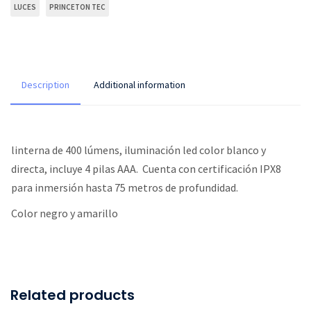
LUCES
PRINCETON TEC
Description
Additional information
linterna de 400 lúmens, iluminación led color blanco y
directa, incluye 4 pilas AAA. Cuenta con certificación IPX8
para inmersión hasta 75 metros de profundidad.
Color negro y amarillo
Related products