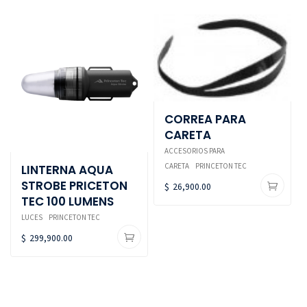
CORREA PARA
CARETA
ACCESORIOS PARA
CARETA
PRINCETON TEC
LINTERNA AQUA
STROBE PRICETON
$
26,900.00
TEC 100 LUMENS
LUCES
PRINCETON TEC
$
299,900.00