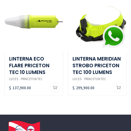
LINTERNA ECO
LINTERNA MERIDIAN
FLARE PRICETON
STROBO PRICETON
TEC 10 LUMENS
TEC 100 LUMENS
LUCES
PRINCETON TEC
LUCES
PRINCETON TEC
$
137,900.00
$
299,900.00