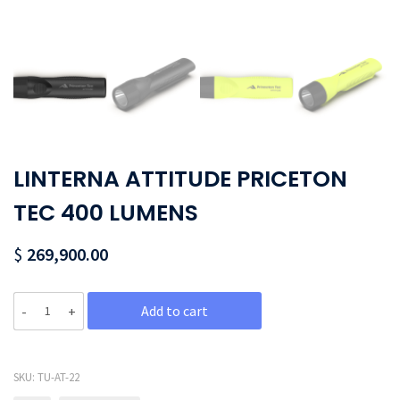
LINTERNA ATTITUDE PRICETON
TEC 400 LUMENS
$
269,900.00
Quantity
Add to cart
SKU:
TU-AT-22