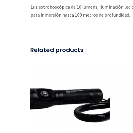
Luz estroboscópica de 10 lúmens, iluminación led c
para inmersión hasta 100 metros de profundidad.
Related products