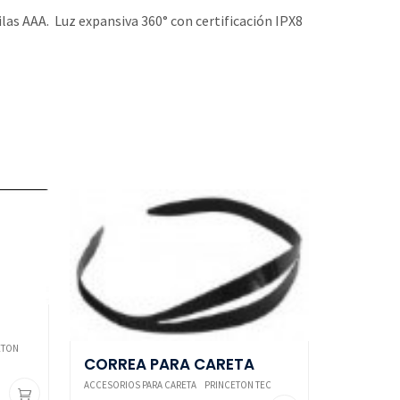
ilas AAA. Luz expansiva 360° con certificación IPX8
ETON
CORREA PARA CARETA
ACCESORIOS PARA CARETA
PRINCETON TEC