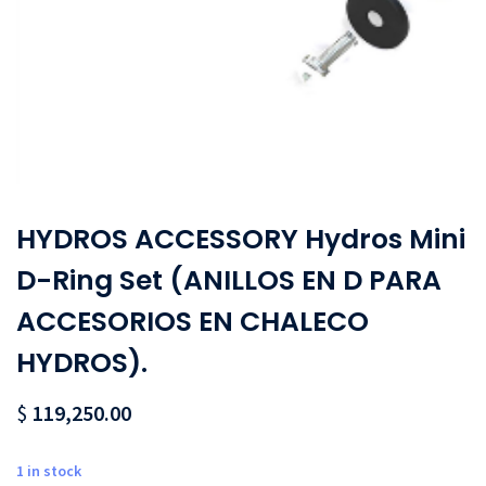
HYDROS ACCESSORY Hydros Mini
D-Ring Set (ANILLOS EN D PARA
ACCESORIOS EN CHALECO
HYDROS).
$
119,250.00
1 in stock