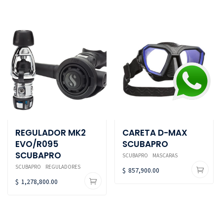
REGULADOR MK2
CARETA D-MAX
EVO/R095
SCUBAPRO
SCUBAPRO
SCUBAPRO
MASCARAS
SCUBAPRO
REGULADORES
$
857,900.00
$
1,278,800.00