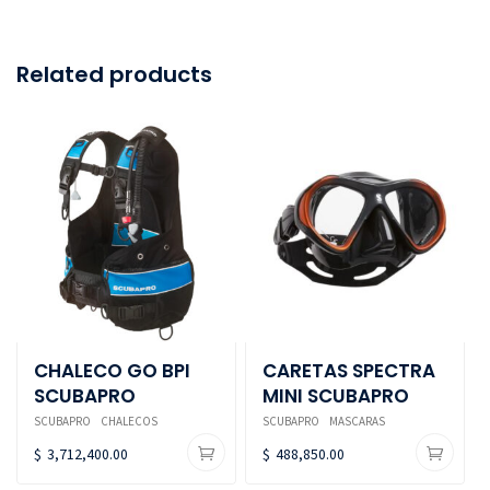
Related products
CHALECO GO BPI
CARETAS SPECTRA
SCUBAPRO
MINI SCUBAPRO
SCUBAPRO
CHALECOS
SCUBAPRO
MASCARAS
$
3,712,400.00
$
488,850.00