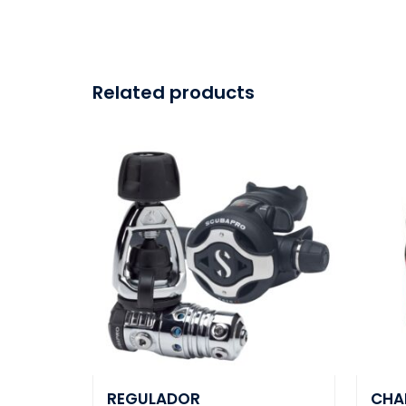
Related products
REGULADOR
CHAL