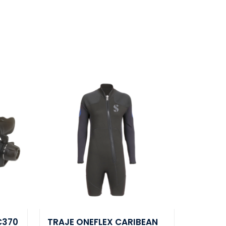
C370
TRAJE ONEFLEX CARIBEAN