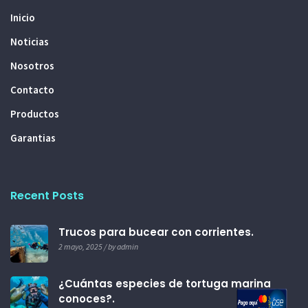
Inicio
Noticias
Nosotros
Contacto
Productos
Garantias
Recent Posts
Trucos para bucear con corrientes.
2 mayo, 2025 / by admin
¿Cuántas especies de tortuga marina
conoces?.