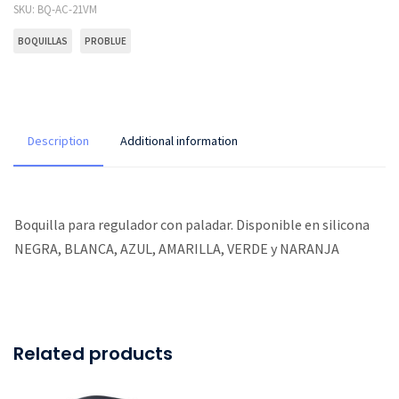
SKU:
BQ-AC-21VM
BOQUILLAS
PROBLUE
Description
Additional information
Boquilla para regulador con paladar. Disponible en silicona
NEGRA, BLANCA, AZUL, AMARILLA, VERDE y NARANJA
Related products