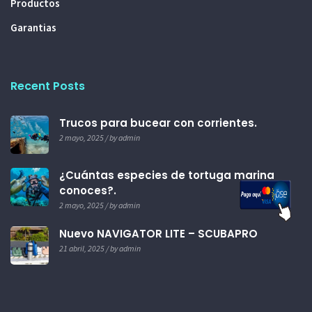
Productos
Garantias
Recent Posts
Trucos para bucear con corrientes.
2 mayo, 2025 / by admin
¿Cuántas especies de tortuga marina
conoces?.
2 mayo, 2025 / by admin
Nuevo NAVIGATOR LITE – SCUBAPRO
21 abril, 2025 / by admin