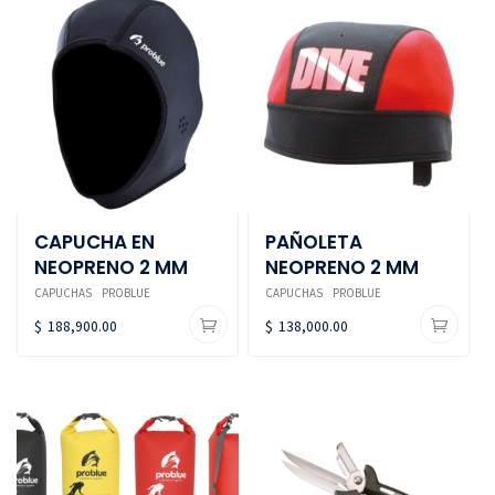
CAPUCHA EN
PAÑOLETA
NEOPRENO 2 MM
NEOPRENO 2 MM
CAPUCHAS
PROBLUE
CAPUCHAS
PROBLUE
$
188,900.00
$
138,000.00