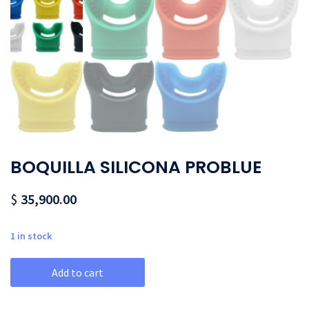
BOQUILLA SILICONA PROBLUE
$
35,900.00
1 in stock
Add to cart