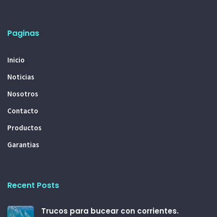
Paginas
Inicio
Noticias
Nosotros
Contacto
Productos
Garantias
Recent Posts
Trucos para bucear con corrientes.