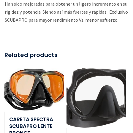
Han sido mejoradas para obtener un ligero incremento en su
rigidez y potencia. Siendo así más fuertes y rápidas. Exclusivo
SCUBAPRO para mayor rendimiento Vs. menor esfuerzo.
Related products
CARETA SPECTRA
SCUBAPRO LENTE
BRONCE