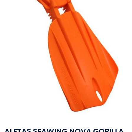
ALETAS SEAWING NOVA GORILLA