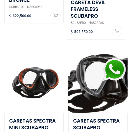
CARETA DEVIL
SCUBAPRO
MASCARAS
FRAMELESS
SCUBAPRO
$
622,500.00
SCUBAPRO
MASCARAS
$
509,850.00
CARETAS SPECTRA
CARETAS SPECTRA
MINI SCUBAPRO
SCUBAPRO