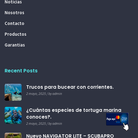
Noticias
Nosotros
Contacto
Productos
Garantias
Recent Posts
Trucos para bucear con corrientes.
2 mayo, 2025 / by admin
¿Cuántas especies de tortuga marina
conoces?.
2 mayo, 2025 / by admin
Nuevo NAVIGATOR LITE – SCUBAPRO