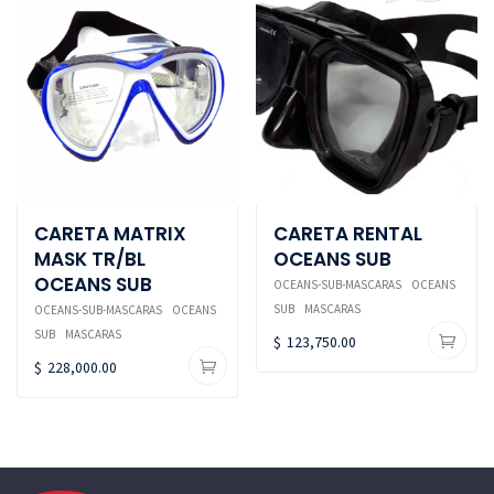
CARETA MATRIX
CARETA RENTAL
MASK TR/BL
OCEANS SUB
OCEANS SUB
OCEANS-SUB-MASCARAS
OCEANS
SUB
MASCARAS
OCEANS-SUB-MASCARAS
OCEANS
SUB
MASCARAS
$
123,750.00
$
228,000.00